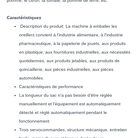
pomme, le citron, la tomate, la pomme de terre, etc.
Caractéristiques
Description du produit: La machine à emballer les
oreillers convient à l'industrie alimentaire, à l'industrie
pharmaceutique, à la papeterie de jouets, aux produits
en plastique, aux fournitures industrielles, aux nécessités
quotidiennes, aux produits jetables, aux produits de
quincaillerie, aux pièces industrielles, aux pièces
automobiles.
Caractéristiques de performance
La longueur du sac n'a pas besoin d'être réglée
manuellement et l'équipement est automatiquement
détecté et réglé automatiquement pendant le
fonctionnement.
Trois servocommandes, structure mécanique, entretien