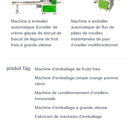
Machine à emballer
Machine à emballer
automatique d'oreiller de
automatique de flux de
crème glacée de biscuit de
pâtes de nouilles
biscuit de légume de fruit
instantanées de pain
frais à grande vitesse
d'oreiller multifonctionnel
produit Tag:
Machine d'emballage de fruits frais
Machine d'emballage simple orange pomme
citron
Machine de conditionnement d'oreillers
horizontale
Machine d'emballage à grande vitesse
Fabricant de machines d'emballage