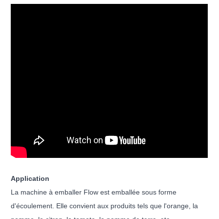
Application
La machine à emballer Flow est emballée sous forme
d'écoulement. Elle convient aux produits tels que l'orange, la