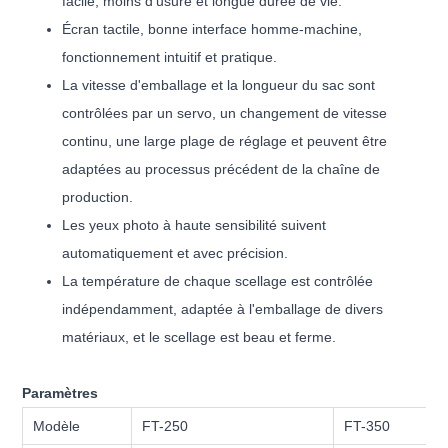
facile, moins d'usure et longue durée de vie.
Écran tactile, bonne interface homme-machine,
fonctionnement intuitif et pratique.
La vitesse d'emballage et la longueur du sac sont
contrôlées par un servo, un changement de vitesse
continu, une large plage de réglage et peuvent être
adaptées au processus précédent de la chaîne de
production.
Les yeux photo à haute sensibilité suivent
automatiquement et avec précision.
La température de chaque scellage est contrôlée
indépendamment, adaptée à l'emballage de divers
matériaux, et le scellage est beau et ferme.
Paramètres
Modèle
FT-250
FT-350