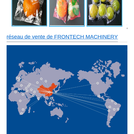
réseau de vente de FRONTECH MACHINERY