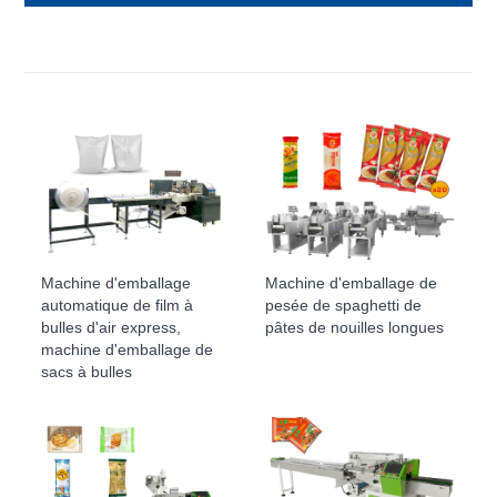
Machine d'emballage
Machine d'emballage de
automatique de film à
pesée de spaghetti de
bulles d'air express,
pâtes de nouilles longues
machine d'emballage de
sacs à bulles