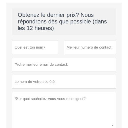
Obtenez le dernier prix? Nous
répondrons dès que possible (dans
les 12 heures)